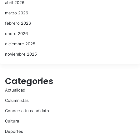
abril 2026
marzo 2026
febrero 2026
enero 2026
diciembre 2025
noviembre 2025
Categories
Actualidad
Columnistas
Conoce a tu candidato
Cultura
Deportes