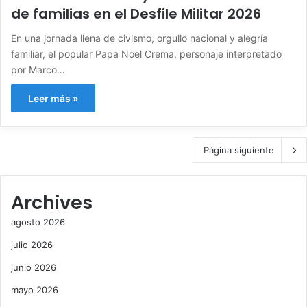
de familias en el Desfile Militar 2026
En una jornada llena de civismo, orgullo nacional y alegría
familiar, el popular Papa Noel Crema, personaje interpretado
por Marco…
Leer más »
Página siguiente
Archives
agosto 2026
julio 2026
junio 2026
mayo 2026