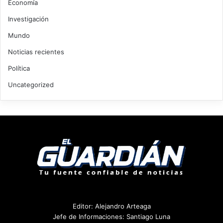
Economía
Investigación
Mundo
Noticias recientes
Política
Uncategorized
Editor: Alejandro Arteaga
Jefe de Informaciones: Santiago Luna