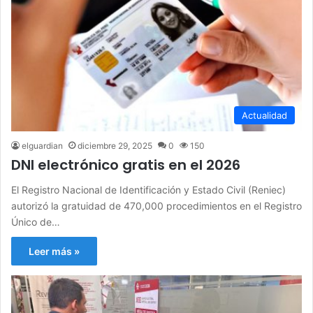
Actualidad
elguardian
diciembre 29, 2025
0
150
DNI electrónico gratis en el 2026
El Registro Nacional de Identificación y Estado Civil (Reniec)
autorizó la gratuidad de 470,000 procedimientos en el Registro
Único de…
Leer más »