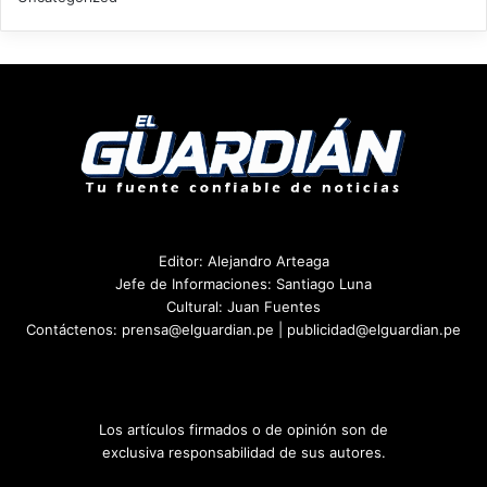
Editor: Alejandro Arteaga
Jefe de Informaciones: Santiago Luna
Cultural: Juan Fuentes
Contáctenos: prensa@elguardian.pe | publicidad@elguardian.pe
Los artículos firmados o de opinión son de
exclusiva responsabilidad de sus autores.