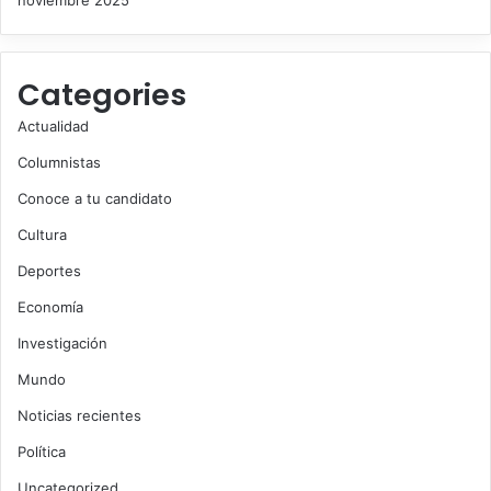
Categories
Actualidad
Columnistas
Conoce a tu candidato
Cultura
Deportes
Economía
Investigación
Mundo
Noticias recientes
Política
Uncategorized