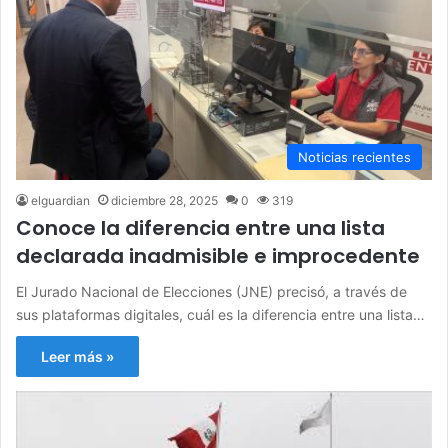
Noticias recientes
elguardian
diciembre 28, 2025
0
319
Conoce la diferencia entre una lista
declarada inadmisible e improcedente
El Jurado Nacional de Elecciones (JNE) precisó, a través de
sus plataformas digitales, cuál es la diferencia entre una lista…
Leer más »