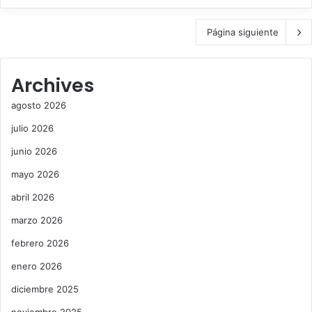
Página siguiente
Archives
agosto 2026
julio 2026
junio 2026
mayo 2026
abril 2026
marzo 2026
febrero 2026
enero 2026
diciembre 2025
noviembre 2025