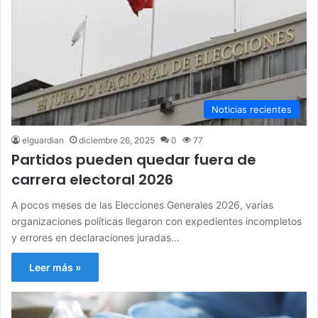
Noticias recientes
elguardian
diciembre 26, 2025
0
77
Partidos pueden quedar fuera de
carrera electoral 2026
A pocos meses de las Elecciones Generales 2026, varias
organizaciones políticas llegaron con expedientes incompletos
y errores en declaraciones juradas…
Leer más »