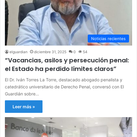
Noticias recientes
elguardian
diciembre 31, 2025
0
54
“Vacancias, asilos y persecución penal:
el Estado ha perdido límites claros”
El Dr. Iván Torres La Torre, destacado abogado penalista y
catedrático universitario de Derecho Penal, conversó con El
Guardián sobre…
Leer más »