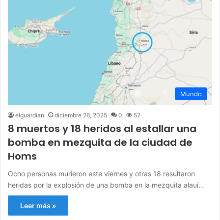
Mundo
elguardian
diciembre 26, 2025
0
52
8 muertos y 18 heridos al estallar una
bomba en mezquita de la ciudad de
Homs
Ocho personas murieron este viernes y otras 18 resultaron
heridas por la explosión de una bomba en la mezquita alauí…
Leer más »