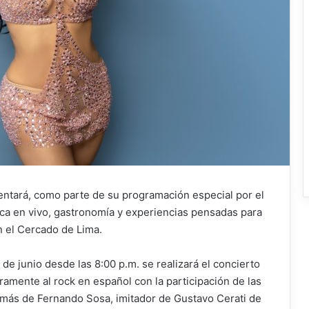
sentará, como parte de su programación especial por el
ca en vivo, gastronomía y experiencias pensadas para
n el Cercado de Lima.
de junio desde las 8:00 p.m. se realizará el concierto
amente al rock en español con la participación de las
emás de Fernando Sosa, imitador de Gustavo Cerati de