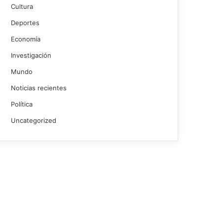
Cultura
Deportes
Economía
Investigación
Mundo
Noticias recientes
Política
Uncategorized