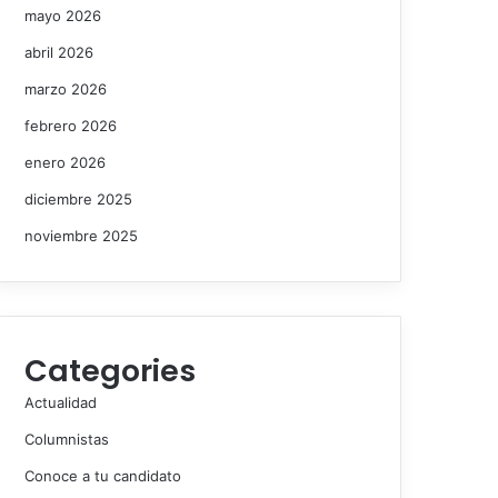
mayo 2026
abril 2026
marzo 2026
febrero 2026
enero 2026
diciembre 2025
noviembre 2025
Categories
Actualidad
Columnistas
Conoce a tu candidato