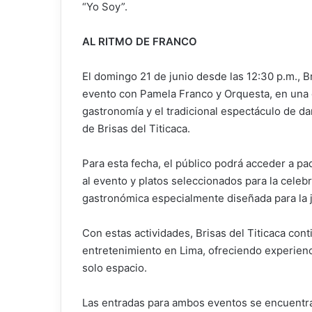
“Yo Soy”.
AL RITMO DE FRANCO
El domingo 21 de junio desde las 12:30 p.m., B
evento con Pamela Franco y Orquesta, en una c
gastronomía y el tradicional espectáculo de da
de Brisas del Titicaca.
Para esta fecha, el público podrá acceder a p
al evento y platos seleccionados para la cele
gastronómica especialmente diseñada para la 
Con estas actividades, Brisas del Titicaca cont
entretenimiento en Lima, ofreciendo experienc
solo espacio.
Las entradas para ambos eventos se encuentran