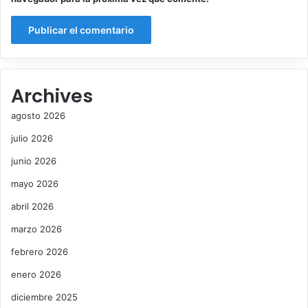
Archives
agosto 2026
julio 2026
junio 2026
mayo 2026
abril 2026
marzo 2026
febrero 2026
enero 2026
diciembre 2025