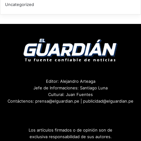
Uncategorized
Editor: Alejandro Arteaga
Jefe de Informaciones: Santiago Luna
Cultural: Juan Fuentes
Contáctenos: prensa@elguardian.pe | publicidad@elguardian.pe
Los artículos firmados o de opinión son de
exclusiva responsabilidad de sus autores.