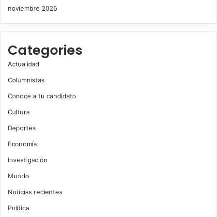
noviembre 2025
Categories
Actualidad
Columnistas
Conoce a tu candidato
Cultura
Deportes
Economía
Investigación
Mundo
Noticias recientes
Política