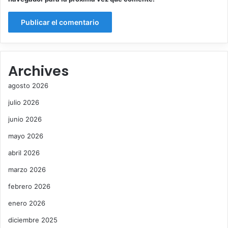
Archives
agosto 2026
julio 2026
junio 2026
mayo 2026
abril 2026
marzo 2026
febrero 2026
enero 2026
diciembre 2025