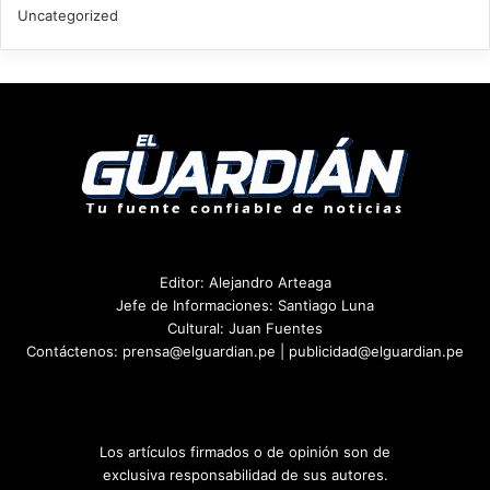
Uncategorized
Editor: Alejandro Arteaga
Jefe de Informaciones: Santiago Luna
Cultural: Juan Fuentes
Contáctenos: prensa@elguardian.pe | publicidad@elguardian.pe
Los artículos firmados o de opinión son de
exclusiva responsabilidad de sus autores.