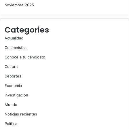
noviembre 2025
Categories
Actualidad
Columnistas
Conoce a tu candidato
Cultura
Deportes
Economía
Investigación
Mundo
Noticias recientes
Política