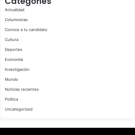
Categories
Actualidad
Columnistas
Conoce a tu candidato
Cultura
Deportes
Economía
Investigación
Mundo
Noticias recientes
Política
Uncategorized