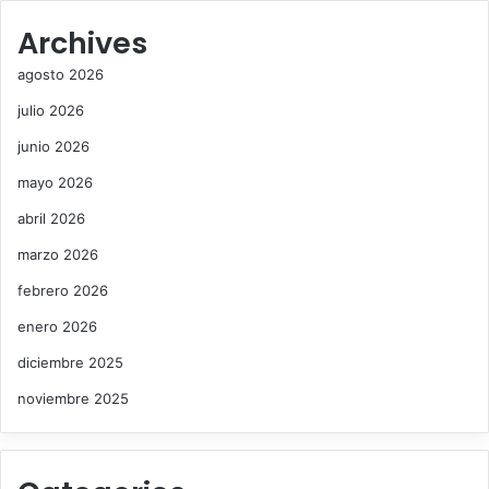
Archives
agosto 2026
julio 2026
junio 2026
mayo 2026
abril 2026
marzo 2026
febrero 2026
enero 2026
diciembre 2025
noviembre 2025