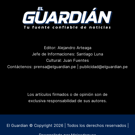
Editor: Alejandro Arteaga
Jefe de Informaciones: Santiago Luna
Cultural: Juan Fuentes
Contáctenos: prensa@elguardian.pe | publicidad@elguardian.pe
Los artículos firmados o de opinión son de
exclusiva responsabilidad de sus autores.
El Guardian © Copyright 2026 | Todos los derechos reservados |