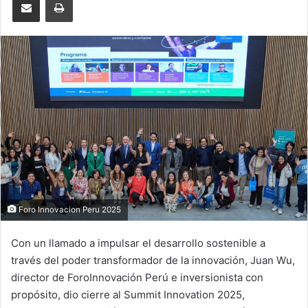
Foro Innovacion Peru 2025
Con un llamado a impulsar el desarrollo sostenible a
través del poder transformador de la innovación, Juan Wu,
director de ForoInnovación Perú e inversionista con
propósito, dio cierre al Summit Innovation 2025,