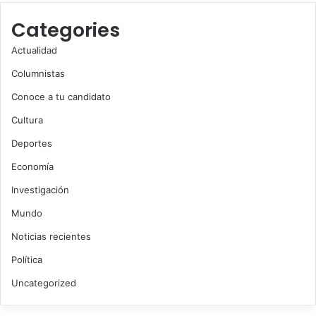
Categories
Actualidad
Columnistas
Conoce a tu candidato
Cultura
Deportes
Economía
Investigación
Mundo
Noticias recientes
Política
Uncategorized