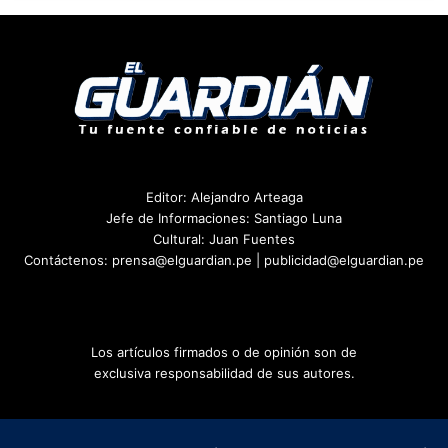
Editor: Alejandro Arteaga
Jefe de Informaciones: Santiago Luna
Cultural: Juan Fuentes
Contáctenos: prensa@elguardian.pe | publicidad@elguardian.pe
Los artículos firmados o de opinión son de
exclusiva responsabilidad de sus autores.