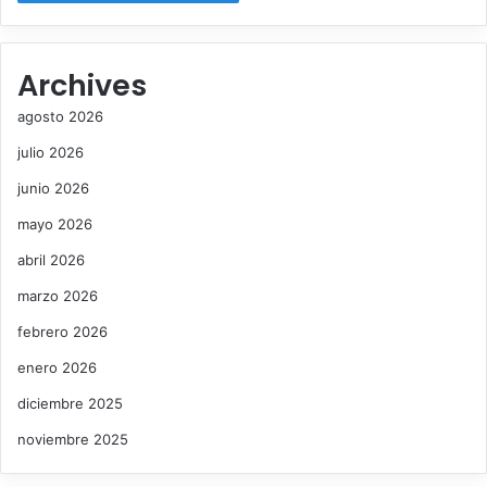
Archives
agosto 2026
julio 2026
junio 2026
mayo 2026
abril 2026
marzo 2026
febrero 2026
enero 2026
diciembre 2025
noviembre 2025