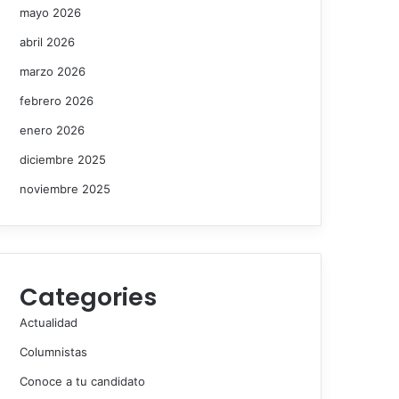
mayo 2026
abril 2026
marzo 2026
febrero 2026
enero 2026
diciembre 2025
noviembre 2025
Categories
Actualidad
Columnistas
Conoce a tu candidato