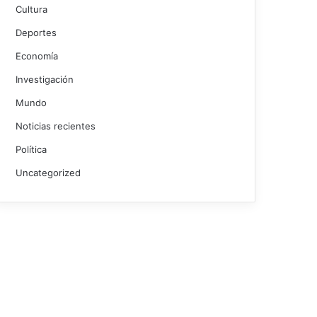
Cultura
Deportes
Economía
Investigación
Mundo
Noticias recientes
Política
Uncategorized