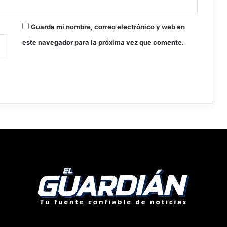
Guarda mi nombre, correo electrónico y web en
este navegador para la próxima vez que comente.