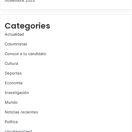
noviembre 2025
Categories
Actualidad
Columnistas
Conoce a tu candidato
Cultura
Deportes
Economía
Investigación
Mundo
Noticias recientes
Política
Uncategorized