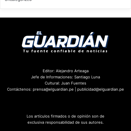
Editor: Alejandro Arteaga
Jefe de Informaciones: Santiago Luna
Cultural: Juan Fuentes
Contáctenos: prensa@elguardian.pe | publicidad@elguardian.pe
Los artículos firmados o de opinión son de
exclusiva responsabilidad de sus autores.