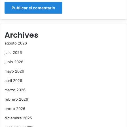
Archives
agosto 2026
julio 2026
junio 2026
mayo 2026
abril 2026
marzo 2026
febrero 2026
enero 2026
diciembre 2025