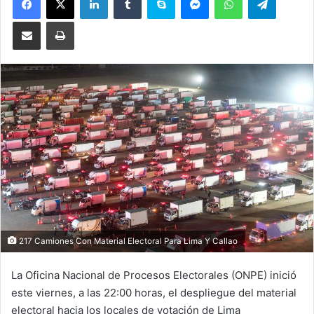
Compartir por correo electrónico
Imprimir
217 Camiones Con Material Electoral Para Lima Y Callao
La Oficina Nacional de Procesos Electorales (ONPE) inició
este viernes, a las 22:00 horas, el despliegue del material
electoral hacia los locales de votación de Lima