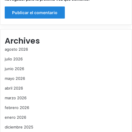
Archives
agosto 2026
julio 2026
junio 2026
mayo 2026
abril 2026
marzo 2026
febrero 2026
enero 2026
diciembre 2025