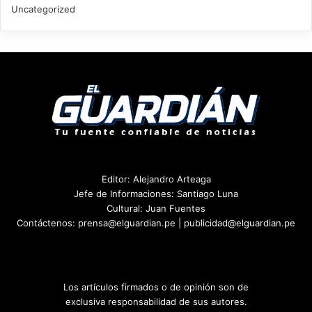
Uncategorized
Editor: Alejandro Arteaga
Jefe de Informaciones: Santiago Luna
Cultural: Juan Fuentes
Contáctenos: prensa@elguardian.pe | publicidad@elguardian.pe
Los artículos firmados o de opinión son de
exclusiva responsabilidad de sus autores.