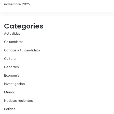
noviembre 2025
Categories
Actualidad
Columnistas
Conoce a tu candidato
Cultura
Deportes
Economía
Investigación
Mundo
Noticias recientes
Política