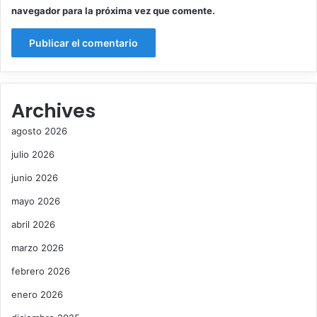
navegador para la próxima vez que comente.
Archives
agosto 2026
julio 2026
junio 2026
mayo 2026
abril 2026
marzo 2026
febrero 2026
enero 2026