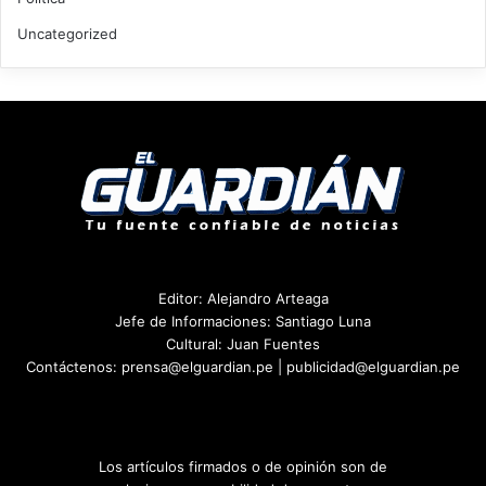
Uncategorized
Editor: Alejandro Arteaga
Jefe de Informaciones: Santiago Luna
Cultural: Juan Fuentes
Contáctenos: prensa@elguardian.pe | publicidad@elguardian.pe
Los artículos firmados o de opinión son de