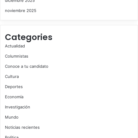
diciembre 2025
noviembre 2025
Categories
Actualidad
Columnistas
Conoce a tu candidato
Cultura
Deportes
Economía
Investigación
Mundo
Noticias recientes
Política