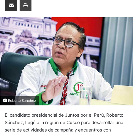
Roberto Sanchez
El candidato presidencial de Juntos por el Perú, Roberto
Sánchez, llegó a la región de Cusco para desarrollar una
serie de actividades de campaña y encuentros con