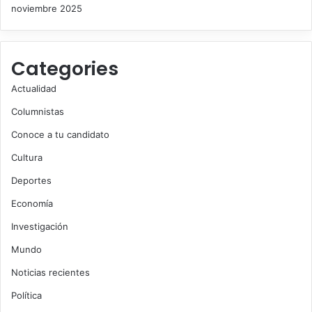
noviembre 2025
Categories
Actualidad
Columnistas
Conoce a tu candidato
Cultura
Deportes
Economía
Investigación
Mundo
Noticias recientes
Política