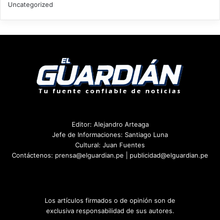
Uncategorized
Editor: Alejandro Arteaga
Jefe de Informaciones: Santiago Luna
Cultural: Juan Fuentes
Contáctenos: prensa@elguardian.pe | publicidad@elguardian.pe
Los artículos firmados o de opinión son de
exclusiva responsabilidad de sus autores.