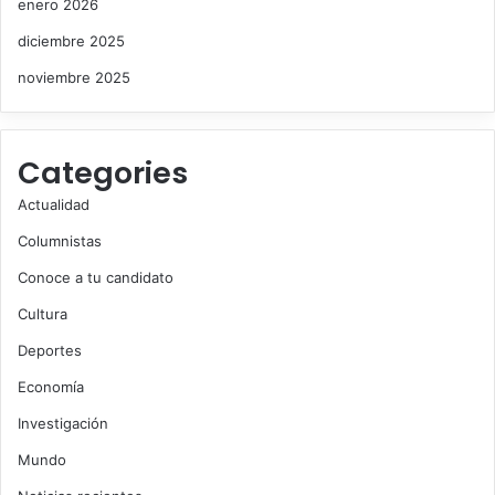
enero 2026
diciembre 2025
noviembre 2025
Categories
Actualidad
Columnistas
Conoce a tu candidato
Cultura
Deportes
Economía
Investigación
Mundo