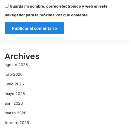
e
Guarda mi nombre, correo electrónico y web en este
r
navegador para la próxima vez que comente.
o
Archives
agosto 2026
julio 2026
junio 2026
mayo 2026
abril 2026
marzo 2026
febrero 2026