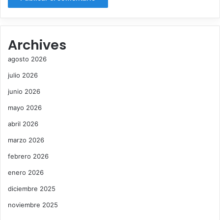
Archives
agosto 2026
julio 2026
junio 2026
mayo 2026
abril 2026
marzo 2026
febrero 2026
enero 2026
diciembre 2025
noviembre 2025