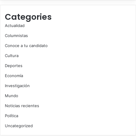
Categories
Actualidad
Columnistas
Conoce a tu candidato
Cultura
Deportes
Economía
Investigación
Mundo
Noticias recientes
Política
Uncategorized