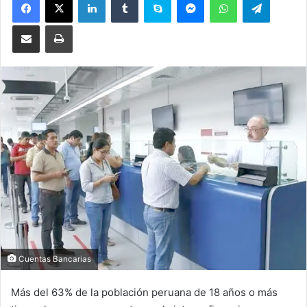
Compartir por correo electrónico
Imprimir
Cuentas Bancarias
Más del 63% de la población peruana de 18 años o más