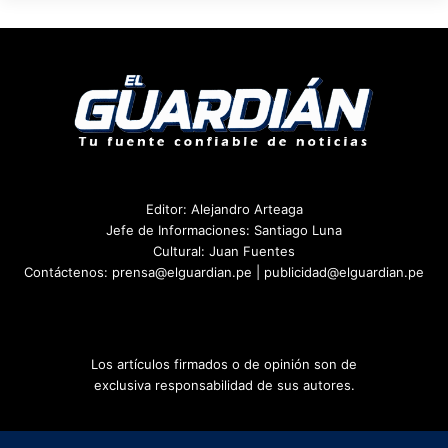
Editor: Alejandro Arteaga
Jefe de Informaciones: Santiago Luna
Cultural: Juan Fuentes
Contáctenos: prensa@elguardian.pe | publicidad@elguardian.pe
Los artículos firmados o de opinión son de
exclusiva responsabilidad de sus autores.