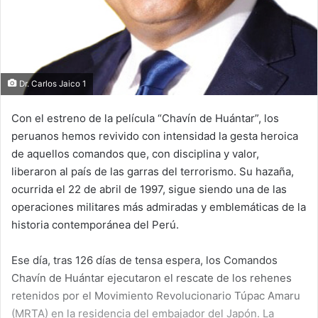
Dr. Carlos Jaico 1
Con el estreno de la película “Chavín de Huántar”, los
peruanos hemos revivido con intensidad la gesta heroica
de aquellos comandos que, con disciplina y valor,
liberaron al país de las garras del terrorismo. Su hazaña,
ocurrida el 22 de abril de 1997, sigue siendo una de las
operaciones militares más admiradas y emblemáticas de la
historia contemporánea del Perú.
Ese día, tras 126 días de tensa espera, los Comandos
Chavín de Huántar ejecutaron el rescate de los rehenes
retenidos por el Movimiento Revolucionario Túpac Amaru
(MRTA) en la residencia del embajador del Japón. La