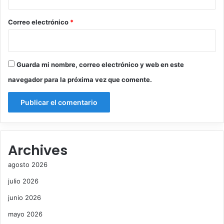
o
*
Correo electrónico
*
Guarda mi nombre, correo electrónico y web en este
navegador para la próxima vez que comente.
Archives
agosto 2026
julio 2026
junio 2026
mayo 2026