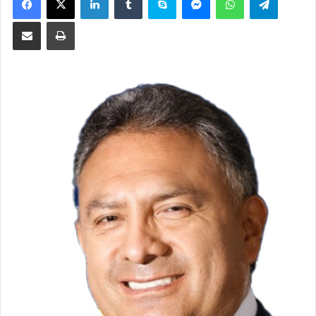
Compartir por correo electrónico
Imprimir