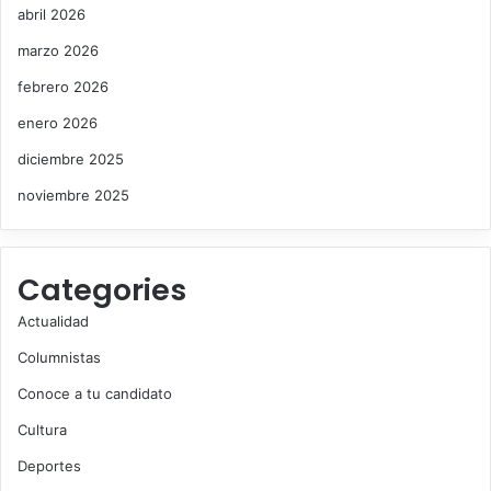
abril 2026
marzo 2026
febrero 2026
enero 2026
diciembre 2025
noviembre 2025
Categories
Actualidad
Columnistas
Conoce a tu candidato
Cultura
Deportes