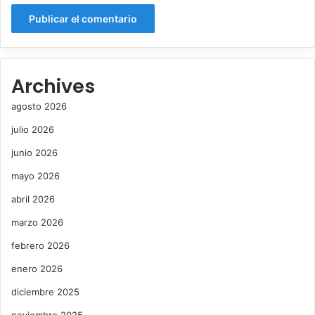
Archives
agosto 2026
julio 2026
junio 2026
mayo 2026
abril 2026
marzo 2026
febrero 2026
enero 2026
diciembre 2025