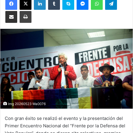
Compartir por correo electrónico
Imprimir
Img 20260523 Wa0076
Con gran éxito se realizó el evento y la presentación del
Primer Encuentro Nacional del “Frente por la Defensa del