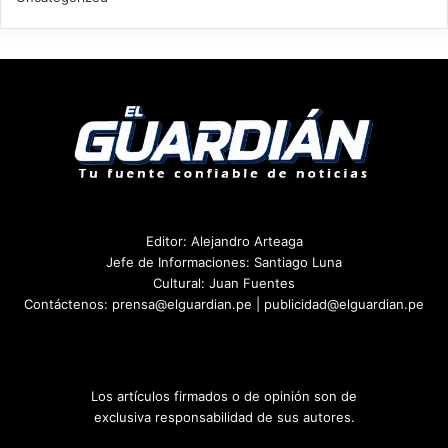
Editor: Alejandro Arteaga
Jefe de Informaciones: Santiago Luna
Cultural: Juan Fuentes
Contáctenos: prensa@elguardian.pe | publicidad@elguardian.pe
Los artículos firmados o de opinión son de
exclusiva responsabilidad de sus autores.