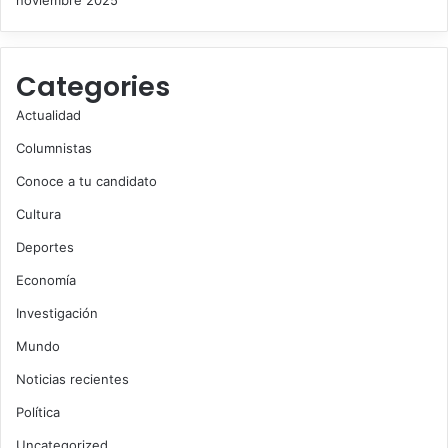
noviembre 2025
Categories
Actualidad
Columnistas
Conoce a tu candidato
Cultura
Deportes
Economía
Investigación
Mundo
Noticias recientes
Política
Uncategorized