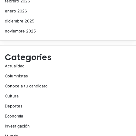
febrero 2026
enero 2026
diciembre 2025
noviembre 2025
Categories
Actualidad
Columnistas
Conoce a tu candidato
Cultura
Deportes
Economía
Investigación