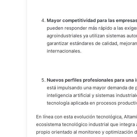
Mayor competitividad para las empresas
pueden responder más rápido a las exige
agroindustriales ya utilizan sistemas au
garantizar estándares de calidad, mejora
internacionales.
Nuevos perfiles profesionales para una 
está impulsando una mayor demanda de pr
inteligencia artificial y sistemas industr
tecnología aplicada en procesos producti
En línea con esta evolución tecnológica, Altam
ecosistema tecnológico industrial que integra 
propio orientado al monitoreo y optimización d