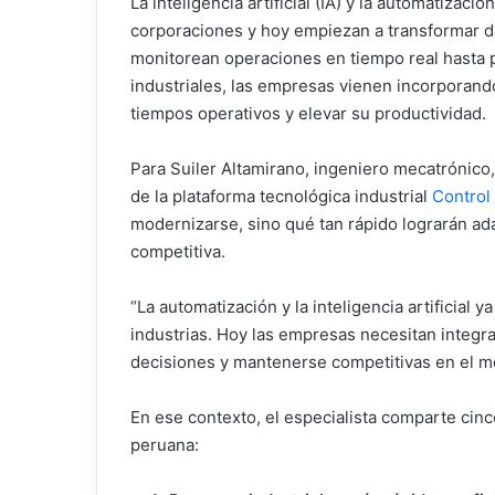
La inteligencia artificial (IA) y la automatiza
corporaciones y hoy empiezan a transformar di
monitorean operaciones en tiempo real hasta 
industriales, las empresas vienen incorporando
tiempos operativos y elevar su productividad.
Para Suiler Altamirano, ingeniero mecatrónico,
de la plataforma tecnológica industrial
Control
modernizarse, sino qué tan rápido lograrán ad
competitiva.
“La automatización y la inteligencia artificial
industrias. Hoy las empresas necesitan integra
decisiones y mantenerse competitivas en el m
En ese contexto, el especialista comparte cin
peruana: