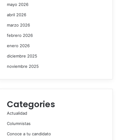
mayo 2026
abril 2026
marzo 2026
febrero 2026
enero 2026
diciembre 2025
noviembre 2025
Categories
Actualidad
Columnistas
Conoce a tu candidato