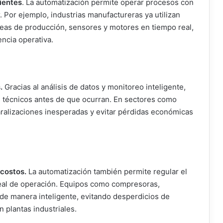
ientes
. La automatización permite operar procesos con
 Por ejemplo, industrias manufactureras ya utilizan
neas de producción, sensores y motores en tiempo real,
ncia operativa.
.
Gracias al análisis de datos y monitoreo inteligente,
 técnicos antes de que ocurran. En sectores como
aralizaciones inesperadas y evitar pérdidas económicas
 costos.
La automatización también permite regular el
al de operación. Equipos como compresoras,
de manera inteligente, evitando desperdicios de
 plantas industriales.