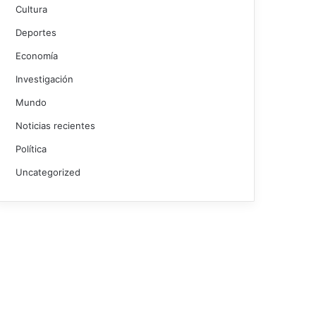
Cultura
Deportes
Economía
Investigación
Mundo
Noticias recientes
Política
Uncategorized