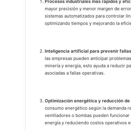
Procesos industriales más rápidos y efic
mayor precisión y menor margen de error.
sistemas automatizados para controlar lí
optimizando tiempos y mejorando la eficie
Inteligencia artificial para prevenir fallas
las empresas pueden anticipar problemas
minería y energía, esto ayuda a reducir p
asociadas a fallas operativas.
Optimización energética y reducción de
consumo energético según la demanda re
ventiladores o bombas pueden funcionar 
energía y reduciendo costos operativos en