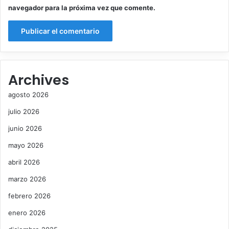
navegador para la próxima vez que comente.
Archives
agosto 2026
julio 2026
junio 2026
mayo 2026
abril 2026
marzo 2026
febrero 2026
enero 2026