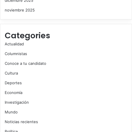
diciembre 2025
noviembre 2025
Categories
Actualidad
Columnistas
Conoce a tu candidato
Cultura
Deportes
Economía
Investigación
Mundo
Noticias recientes
Política