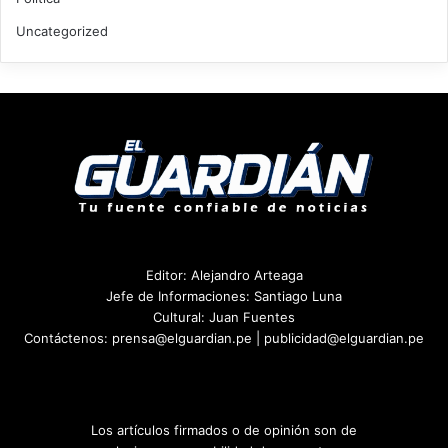
Uncategorized
Editor: Alejandro Arteaga
Jefe de Informaciones: Santiago Luna
Cultural: Juan Fuentes
Contáctenos: prensa@elguardian.pe | publicidad@elguardian.pe
Los artículos firmados o de opinión son de