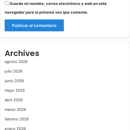
Guarda mi nombre, correo electrónico y web en este
navegador para la próxima vez que comente.
Archives
agosto 2026
julio 2026
junio 2026
mayo 2026
abril 2026
marzo 2026
febrero 2026
enero 2026