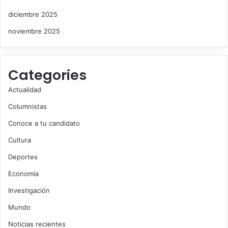
diciembre 2025
noviembre 2025
Categories
Actualidad
Columnistas
Conoce a tu candidato
Cultura
Deportes
Economía
Investigación
Mundo
Noticias recientes