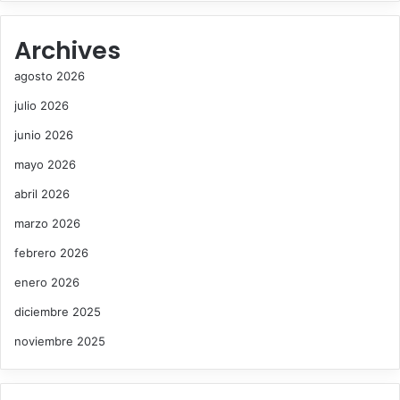
Archives
agosto 2026
julio 2026
junio 2026
mayo 2026
abril 2026
marzo 2026
febrero 2026
enero 2026
diciembre 2025
noviembre 2025