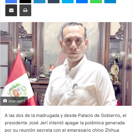
Compartir por correo electrónico
Imprimir
Jose Jeri 1
A las dos de la madrugada y desde Palacio de Gobierno, el
presidente José Jerí intentó apagar la polémica generada
por su reunión secreta con el empresario chino Zhihua