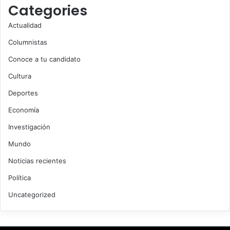
Categories
Actualidad
Columnistas
Conoce a tu candidato
Cultura
Deportes
Economía
Investigación
Mundo
Noticias recientes
Política
Uncategorized