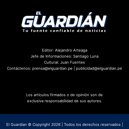
Editor: Alejandro Arteaga
Jefe de Informaciones: Santiago Luna
Cultural: Juan Fuentes
Contáctenos: prensa@elguardian.pe | publicidad@elguardian.pe
Los artículos firmados o de opinión son de
exclusiva responsabilidad de sus autores.
El Guardian © Copyright 2026 | Todos los derechos reservados |