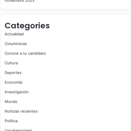
noviembre 2025
Categories
Actualidad
Columnistas
Conoce a tu candidato
Cultura
Deportes
Economía
Investigación
Mundo
Noticias recientes
Política
Uncategorized