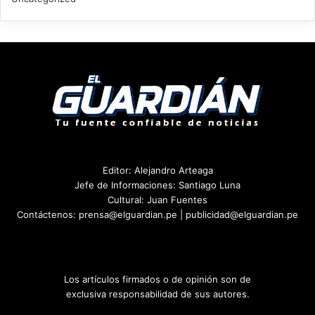
Editor: Alejandro Arteaga
Jefe de Informaciones: Santiago Luna
Cultural: Juan Fuentes
Contáctenos: prensa@elguardian.pe | publicidad@elguardian.pe
Los artículos firmados o de opinión son de
exclusiva responsabilidad de sus autores.