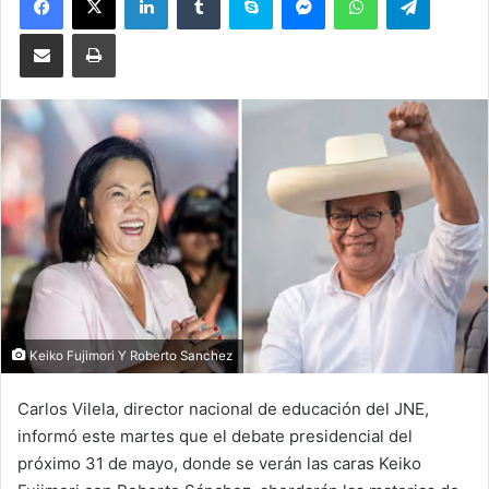
Compartir por correo electrónico
Imprimir
Keiko Fujimori Y Roberto Sanchez
Carlos Vilela, director nacional de educación del JNE,
informó este martes que el debate presidencial del
próximo 31 de mayo, donde se verán las caras Keiko