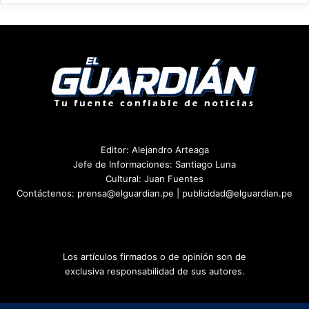
Editor: Alejandro Arteaga
Jefe de Informaciones: Santiago Luna
Cultural: Juan Fuentes
Contáctenos: prensa@elguardian.pe | publicidad@elguardian.pe
Los artículos firmados o de opinión son de
exclusiva responsabilidad de sus autores.